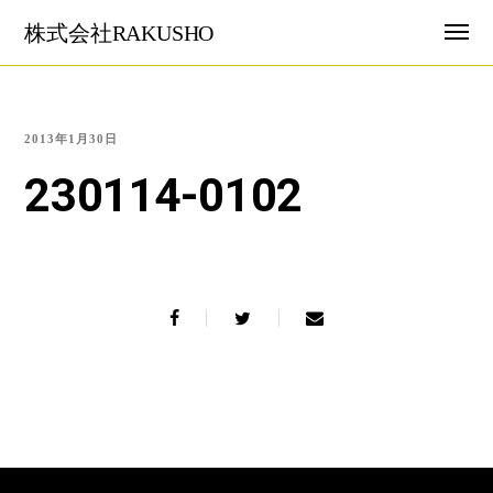
株式会社RAKUSHO
2013年1月30日
230114-0102