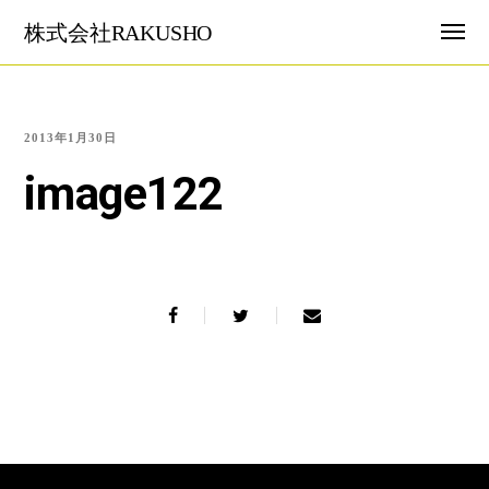
株式会社RAKUSHO
2013年1月30日
image122